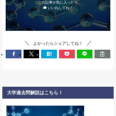
この記事が気に入ったら
いいねしてね！
よかったらシェアしてね！
大学過去問解説はこちら！