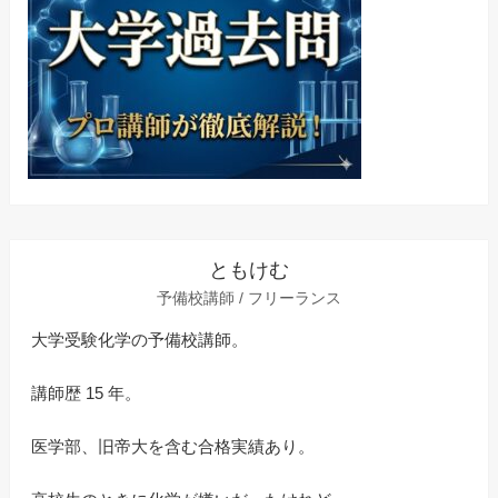
ともけむ
予備校講師 / フリーランス
大学受験化学の予備校講師。
講師歴 15 年。
医学部、旧帝大を含む合格実績あり。