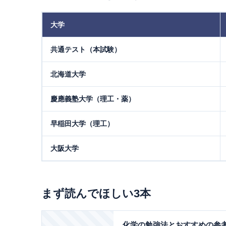
大学
共通テスト（本試験）
北海道大学
慶應義塾大学（理工・薬）
早稲田大学（理工）
大阪大学
まず読んでほしい3本
化学の勉強法とおすすめの参考