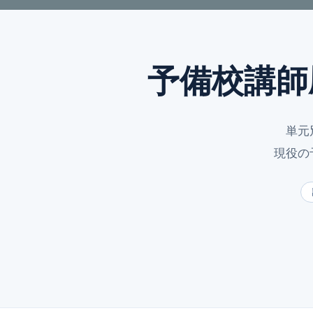
予備校講師
単元
現役の