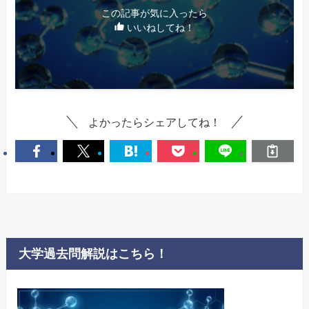
この記事が気に入ったら
いいねしてね！
よかったらシェアしてね！
大学過去問解説はこちら！