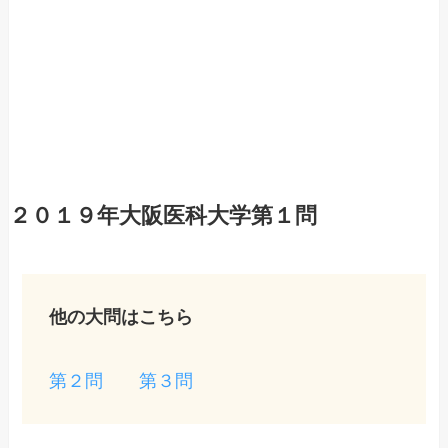
２０１９年大阪医科大学第１問
他の大問はこちら
第２問
第３問