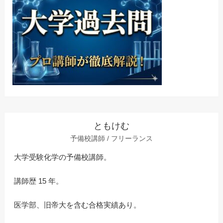
ともけむ
予備校講師 / フリーランス
大学受験化学の予備校講師。
講師歴 15 年。
医学部、旧帝大を含む合格実績あり。