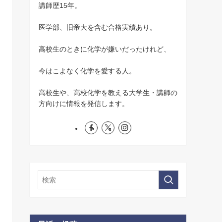
講師歴15年。
医学部、旧帝大を含む合格実績あり。
高校生のときに化学が嫌いだったけれど、
今はこよなく化学を愛する人。
高校生や、高校化学を教える大学生・講師の
方向けに情報を発信します。