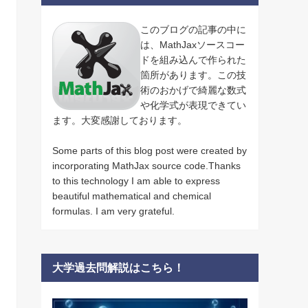
このブログの記事の中に
は、MathJaxソースコー
ドを組み込んで作られた
箇所があります。この技
術のおかげで綺麗な数式
や化学式が表現できてい
ます。大変感謝しております。
Some parts of this blog post were created by
incorporating MathJax source code.Thanks
to this technology I am able to express
beautiful mathematical and chemical
formulas. I am very grateful.
大学過去問解説はこちら！