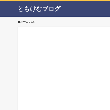
ともけむブログ
ホーム
tex