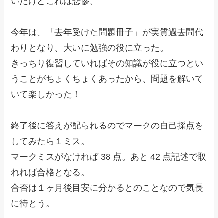
今年は、「去年受けた問題冊子」が実質過去問代
わりとなり、大いに勉強の役に立った。
きっちり復習していればその知識が役に立つとい
うことがちょくちょくあったから、問題を解いて
いて楽しかった！
終了後に答えが配られるのでマークの自己採点を
してみたら１ミス。
マークミスがなければ 38 点。あと 42 点記述で取
れれば合格となる。
合否は１ヶ月後目安に分かるとのことなので気長
に待とう。