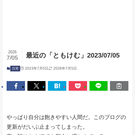
2026
最近の「ともけむ」2023/07/05
7/05
2023年7月5日
2026年7月5日
日常
やっぱり自分は飽きやすい人間だ。このブログの
更新がだいぶ止まってしまった。