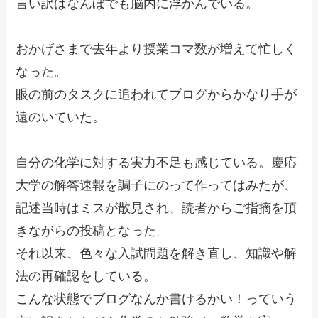
言い訳はなんぼでも脳内に浮かんでいる。
おかげさまで去年より授業コマ数が増えて忙しく
なった。
眼の前のタスクに追われてブログからかなり手が
遠のいていた。
自分の化学に対する実力不足も感じている。慶応
大学の解答速報を調子にのって作ってはみたが、
記述当時はミスが散見され、読者からご指摘を頂
きながらの投稿となった。
それ以来、色々な入試問題を解き直し、知識や解
法の再確認をしている。
こんな状態でブログなんか書けるかい！っていう