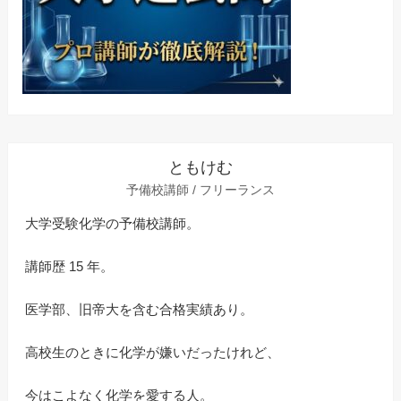
ともけむ
予備校講師 / フリーランス
大学受験化学の予備校講師。
講師歴 15 年。
医学部、旧帝大を含む合格実績あり。
高校生のときに化学が嫌いだったけれど、
今はこよなく化学を愛する人。