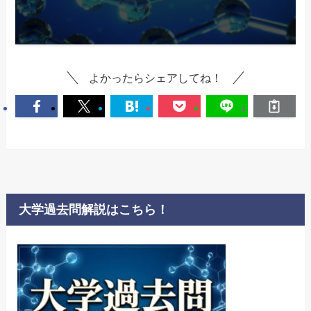
よかったらシェアしてね！
大学過去問解説はこちら！