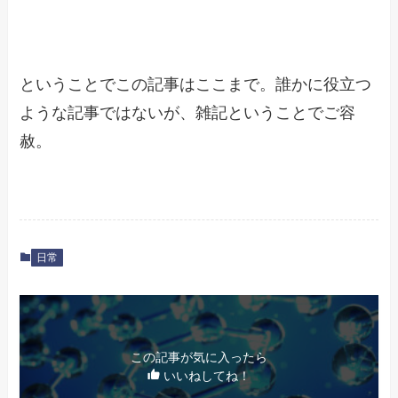
ということでこの記事はここまで。誰かに役立つ
ような記事ではないが、雑記ということでご容
赦。
日常
この記事が気に入ったら
いいねしてね！