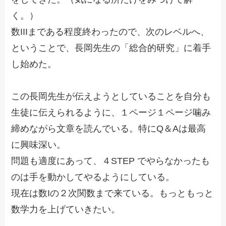
く。）
数IIIまである程度終わったので、次のレベルへ、
ということで、長岡先生の「総合的研究」に着手
し始めた。
この長岡先生が伝えようとしていることを自分も
生徒に伝えられるように、１ページ１ページ噛み
締めながら文章を読んでいる。特にQ＆Aは最高
に興味深い。
問題も適度にあって、４STEP でやらなかったも
のは手を動かしてやるようにしている。
現在は数Iの２次関数まで来ている。もっともっと
数学力を上げていきたい。