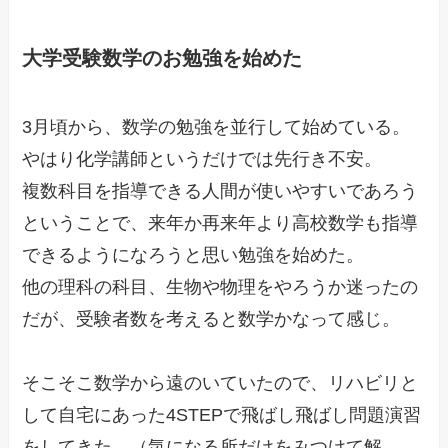
大学受験数学のお勉強を始めた
3月頃から、数学の勉強を並行して始めている。
やはり化学講師というだけでは先行き不安。
複数科目を指導できる人間が使いやすいであろう
ということで、来年か再来年より高校数学も指導
できるようになろうと思い勉強を始めた。
他の理科の科目、生物や物理をやろうか迷ったの
だが、受験者数を考えると数学かなって感じ。
そこそこ数学から遠のいていたので、リハビリと
して自宅にあった4STEPで飛ばし飛ばし問題演習
をしてきた。（気になる所だけをみつけて解