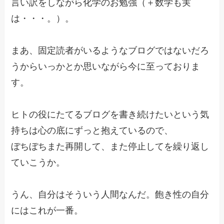
言い訳をしながら化学のお勉強（＋数学も実
は・・・。）。
まあ、固定読者がいるようなブログではないだろ
うからいっかとか思いながら今に至っておりま
す。
ヒトの役にたてるブログを書き続けたいという気
持ちは心の底にずっと抱えているので、
ぼちぼちまた再開して、また停止してを繰り返し
ていこうか。
うん、自分はそういう人間なんだ。飽き性の自分
にはこれが一番。