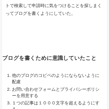
トで検索して申請時に気をつけることを探しまく
ってブログを書くようにしていた。
ブログを書くために意識していたこと
他のブログのコピペのようにならないように
配慮
お問い合わせフォームとプライバシーポリシ
ーを用意する
１つの記事は１０００文字を超えるようにす