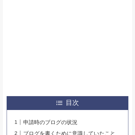
目次
申請時のブログの状況
ブログを書くために意識していたこと