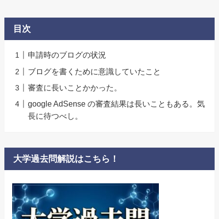
目次
申請時のブログの状況
ブログを書くために意識していたこと
審査に長いことかかった。
google AdSense の審査結果は長いこともある。気
長に待つべし。
大学過去問解説はこちら！