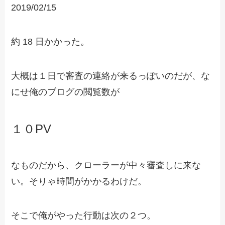
2019/02/15
約 18 日かかった。
大概は１日で審査の連絡が来るっぽいのだが、な
にせ俺のブログの閲覧数が
１０PV
なものだから、クローラーが中々審査しに来な
い。そりゃ時間がかかるわけだ。
そこで俺がやった行動は次の２つ。