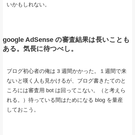
い
かもしれない。
google AdSense の審査結果は長いことも
ある。気長に待つべし。
ブログ初心者の俺は 3 週間かかった。１週間で来
ないと嘆く人も見かけるが、ブログ書きたてのと
ころには審査用 bot は回ってこない。（と考えら
れる。）待っている間はためになる blog を量産
しておこう。