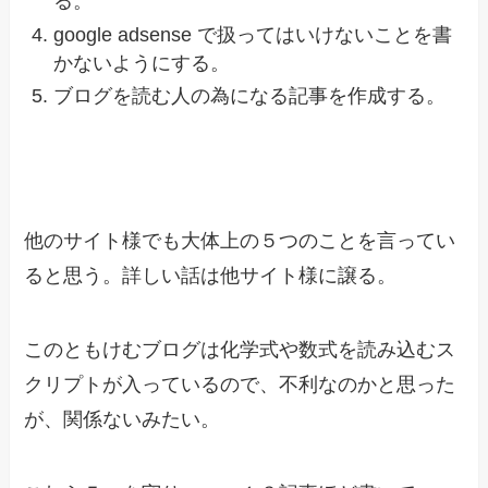
る。
google adsense で扱ってはいけないことを書
かないようにする。
ブログを読む人の為になる記事を作成する。
他のサイト様でも大体上の５つのことを言ってい
ると思う。詳しい話は他サイト様に譲る。
このともけむブログは化学式や数式を読み込むス
クリプトが入っているので、不利なのかと思った
が、関係ないみたい。