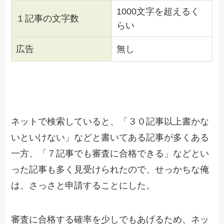
1000文字を超えるく
１記事の文字数
らい
広告
無し
ネットで検索していると、「３０記事以上書かな
いといけない」などと書いてある記事が多くある
一方、「７記事でも審査に合格できる」などとい
った記事も多く見受けられたので、せっかちな俺
は、さっさと申請することにした。
審査に合格する確率を少しでもあげるため、ネッ