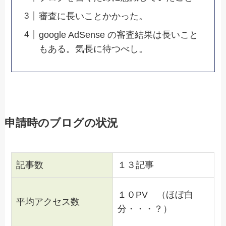
審査に長いことかかった。
google AdSense の審査結果は長いこと
もある。気長に待つべし。
申請時のブログの状況
記事数
１３記事
１０PV （ほぼ自
平均アクセス数
分・・・？）