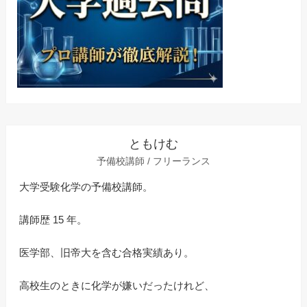
ともけむ
予備校講師 / フリーランス
大学受験化学の予備校講師。
講師歴 15 年。
医学部、旧帝大を含む合格実績あり。
高校生のときに化学が嫌いだったけれど、