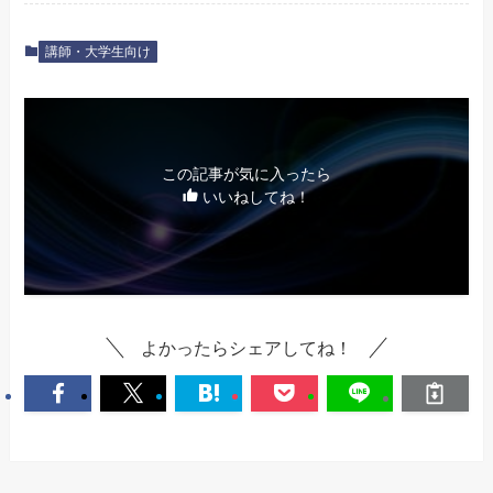
講師・大学生向け
この記事が気に入ったら
いいねしてね！
よかったらシェアしてね！